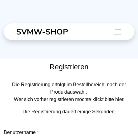
SVMW-SHOP
Off-Canva
Registrieren
Die Registrierung erfolgt im Bestellbereich, nach der
Produktauswahl.
Wer sich vorher registrieren möchte klickt bitte
hier
.
Die Registrierung dauert einige Sekunden.
Benutzername
*