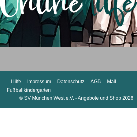
Hilfe
Impressum
Datenschutz
AGB
Mail
Fußballkindergarten
© SV München West e.V. - Angebote und Shop 2026