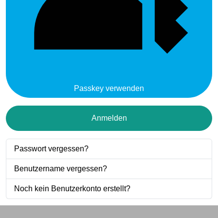
Passkey verwenden
Anmelden
Passwort vergessen?
Benutzername vergessen?
Noch kein Benutzerkonto erstellt?