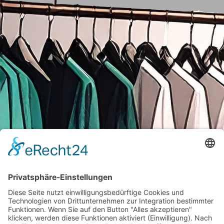
HILFE UND ERLÄUTERUNG