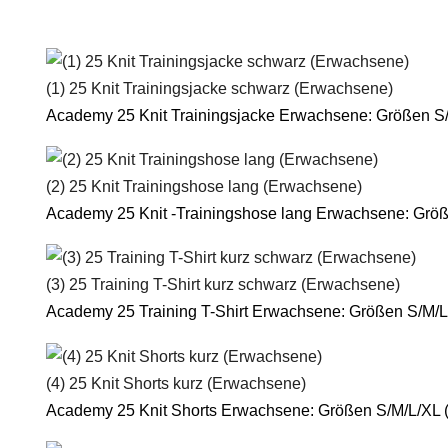
(1) 25 Knit Trainingsjacke schwarz (Erwachsene)
Academy 25 Knit Trainingsjacke Erwachsene: Größen S
(2) 25 Knit Trainingshose lang (Erwachsene)
Academy 25 Knit -Trainingshose lang Erwachsene: Grö
(3) 25 Training T-Shirt kurz schwarz (Erwachsene)
Academy 25 Training T-Shirt Erwachsene: Größen S/M/L
(4) 25 Knit Shorts kurz (Erwachsene)
Academy 25 Knit Shorts Erwachsene: Größen S/M/L/XL 