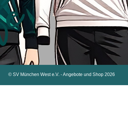
© SV München West e.V. - Angebote und Shop 2026