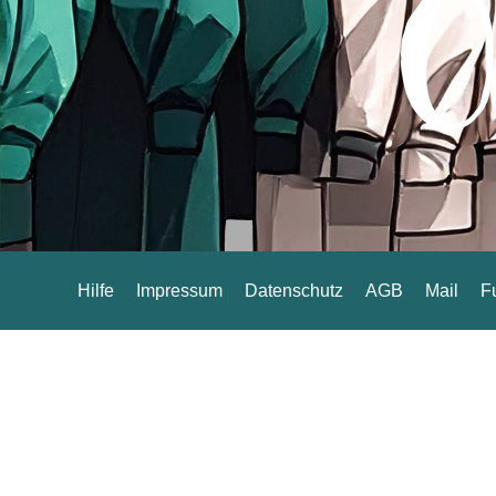
Hilfe
Impressum
Datenschutz
AGB
Mail
F