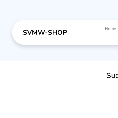
Home
SVMW-SHOP
Suc