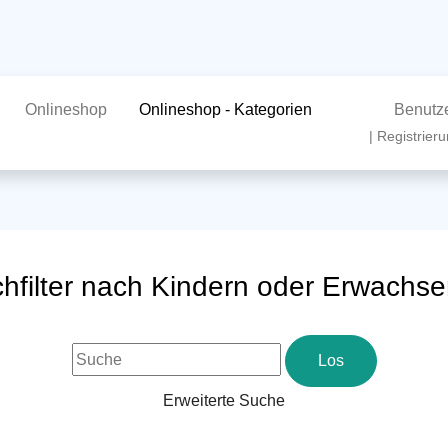
Onlineshop
Onlineshop - Kategorien
Benutz
| Registrieru
hfilter nach Kindern oder Erwachs
Erweiterte Suche