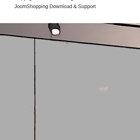
JoomShopping Download & Support